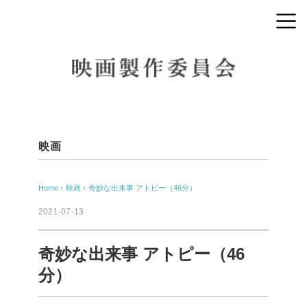
映画
Home
›
映画
›
奇妙な出来事 アトピー（46分）
2021-07-13
奇妙な出来事 アトピー（46
分）