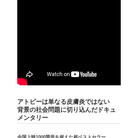
アトピーは単なる皮膚炎ではない
背景の社会問題に切り込んだドキュ
メンタリー
全国上映1000箇所を超えた超ベストセラー