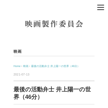
映画
Home
›
映画
›
最後の活動弁士 井上陽一の世界（46分）
2021-07-13
最後の活動弁士 井上陽一の世
界（46分）