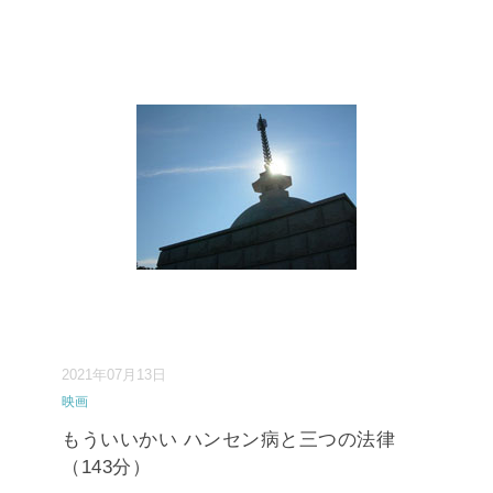
2021年07月13日
映画
もういいかい ハンセン病と三つの法律
（143分）