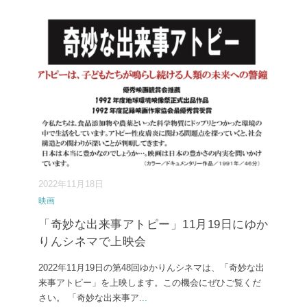
2022年11月18日
映画
「奇妙な出来事アトピー」11月19日にゆか
りんシネマで上映会
2022年11月19日の第48回ゆかりんシネマは、「奇妙な出
来事アトピー」を上映します。この機会にぜひご覧くだ
さい。 「奇妙な出来事ア
...