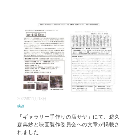
2022年11月18日
映画
「ギャラリー手作りの店サヤ」にて、鵜久
森典妙と映画製作委員会への文章が掲載さ
れました