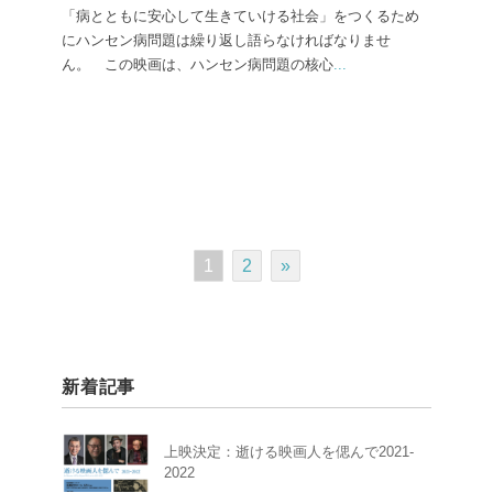
「病とともに安心して生きていける社会」をつくるため
にハンセン病問題は繰り返し語らなければなりませ
ん。 この映画は、ハンセン病問題の核心
...
1
2
»
新着記事
上映決定：逝ける映画人を偲んで2021-
2022