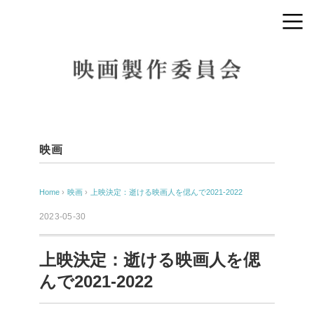
映画
Home
›
映画
›
上映決定：逝ける映画人を偲んで2021-2022
2023-05-30
上映決定：逝ける映画人を偲
んで2021-2022