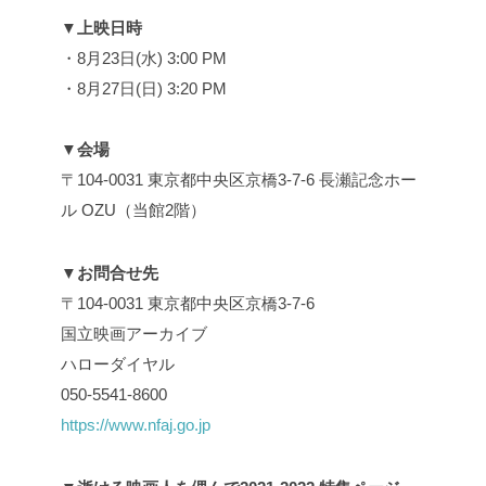
▼上映日時
・8月23日(水) 3:00 PM
・8月27日(日) 3:20 PM
▼会場
〒104-0031 東京都中央区京橋3-7-6 長瀬記念ホー
ル OZU（当館2階）
▼お問合せ先
〒104-0031 東京都中央区京橋3-7-6
国立映画アーカイブ
ハローダイヤル
050-5541-8600
https://www.nfaj.go.jp