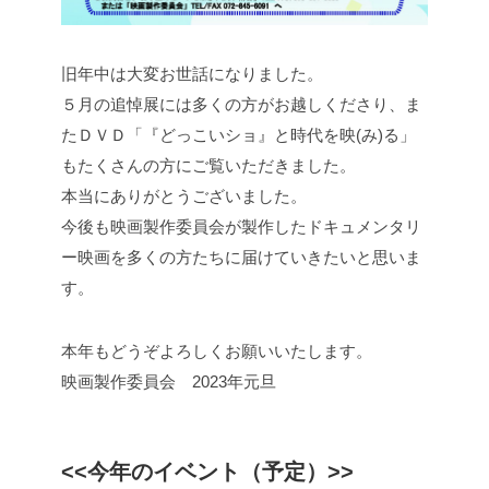
旧年中は大変お世話になりました。
５月の追悼展には多くの方がお越しくださり、ま
たＤＶＤ「『どっこいショ』と時代を映(み)る」
もたくさんの方にご覧いただきました。
本当にありがとうございました。
今後も映画製作委員会が製作したドキュメンタリ
ー映画を多くの方たちに届けていきたいと思いま
す。
本年もどうぞよろしくお願いいたします。
映画製作委員会 2023年元旦
<<今年のイベント（予定）>>