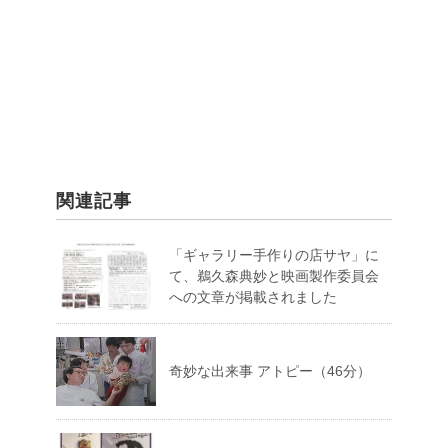
関連記事
「ギャラリー手作りの店サヤ」に
て、鵜久森典妙と映画製作委員会
への文章が掲載されました
奇妙な出来事 アトピー（46分）