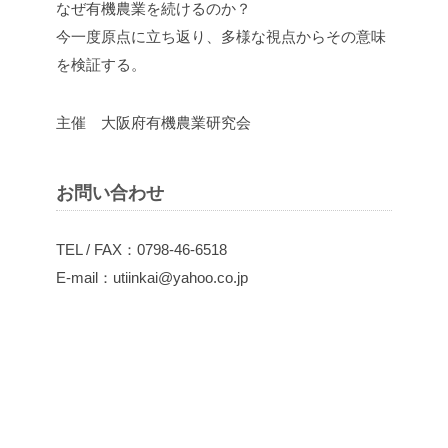
なぜ有機農業を続けるのか？
今一度原点に立ち返り、多様な視点からその意味
を検証する。
主催 大阪府有機農業研究会
お問い合わせ
TEL / FAX：0798-46-6518
E-mail：utiinkai@yahoo.co.jp