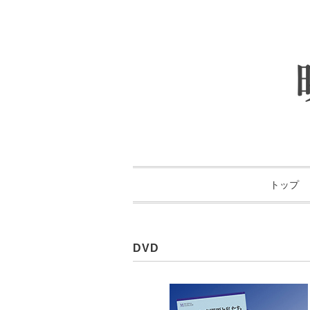
トップ
DVD