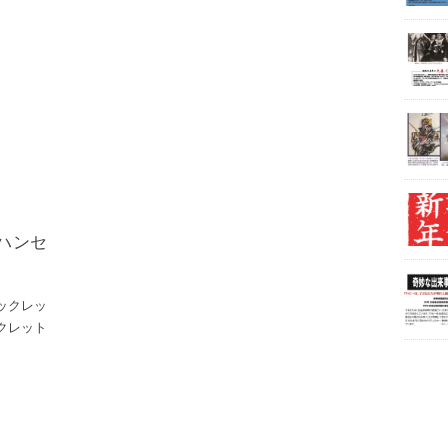
ハンセ
ブックレッ
ックレット